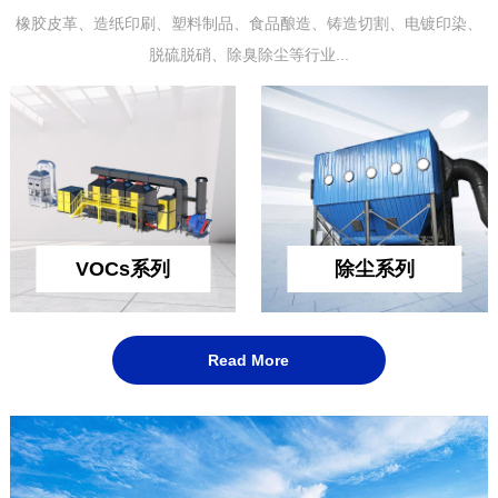
橡胶皮革、造纸印刷、塑料制品、食品酿造、铸造切割、电镀印染、
脱硫脱硝、除臭除尘等行业...
VOCs系列
除尘系列
Read More