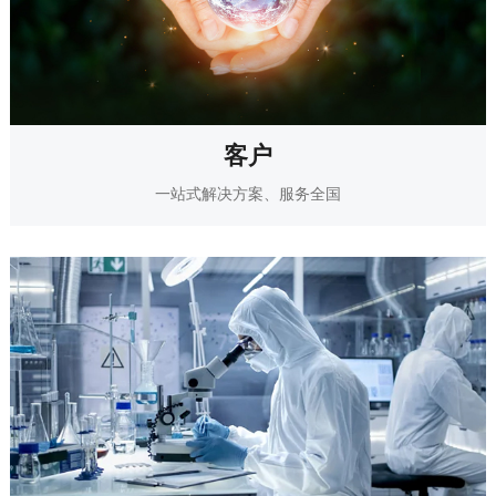
客户
一站式解决方案、服务全国