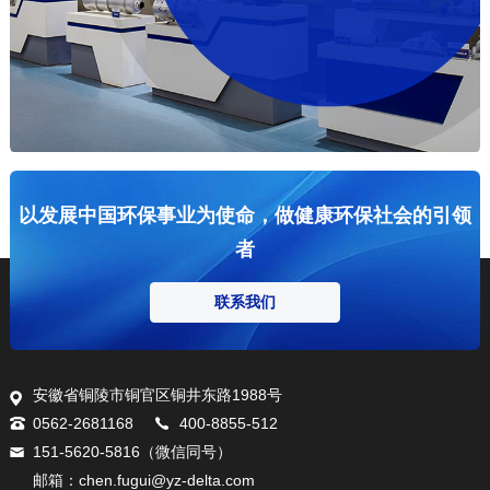
以发展中国环保事业为使命，做健康环保社会的引领
者
联系我们
安徽省铜陵市铜官区铜井东路1988号
0562-2681168
400-8855-512
151-5620-5816（微信同号）
邮箱：chen.fugui@yz-delta.com